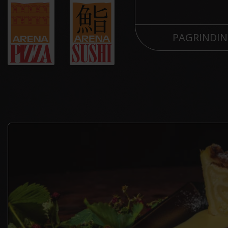
PAGRINDIN