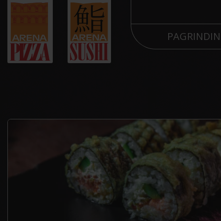
PAGRINDIN