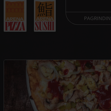
PAGRINDIN