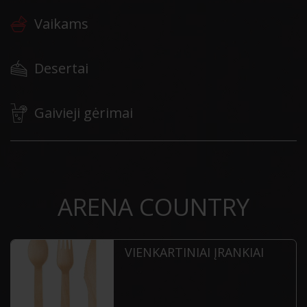
Vaikams
Desertai
Gaivieji gėrimai
ARENA COUNTRY
VIENKARTINIAI ĮRANKIAI