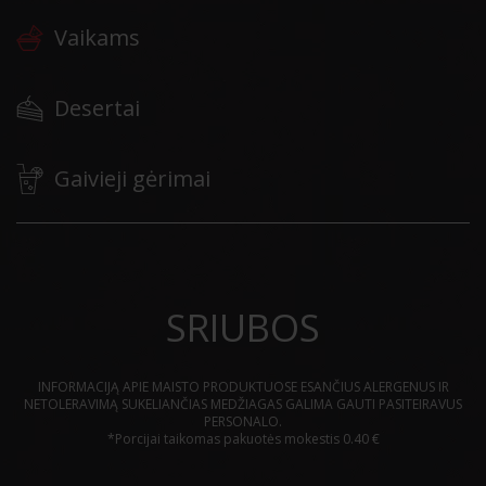
Vaikams
Desertai
Gaivieji gėrimai
SRIUBOS
INFORMACIJĄ APIE MAISTO PRODUKTUOSE ESANČIUS ALERGENUS IR
NETOLERAVIMĄ SUKELIANČIAS MEDŽIAGAS GALIMA GAUTI PASITEIRAVUS
PERSONALO.
*Porcijai taikomas pakuotės mokestis 0.40 €